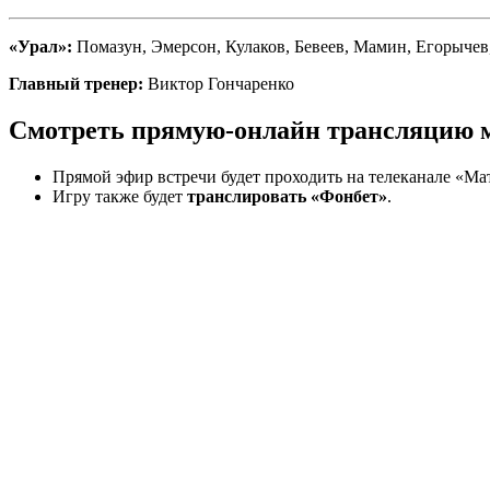
«Урал»:
Помазун, Эмерсон, Кулаков, Бевеев, Мамин, Егорыче
Главный тренер:
Виктор Гончаренко
Смотреть прямую-онлайн трансляцию м
Прямой эфир встречи будет проходить на телеканале «Ма
Игру также будет
транслировать «Фонбет»
.