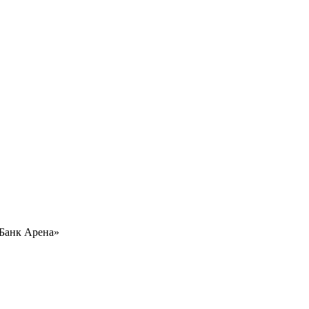
 Банк Арена»