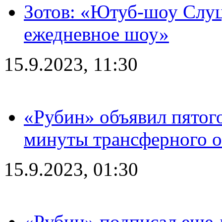
Зотов: «Ютуб-шоу Слуц
ежедневное шоу»
15.9.2023, 11:30
«Рубин» объявил пятого
минуты трансферного о
15.9.2023, 01:30
«Рубин» подписал еще д