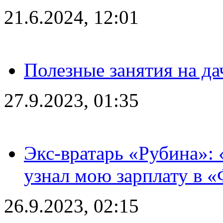
21.6.2024, 12:01
Полезные занятия на да
27.9.2023, 01:35
Экс-вратарь «Рубина»: 
узнал мою зарплату в «
26.9.2023, 02:15