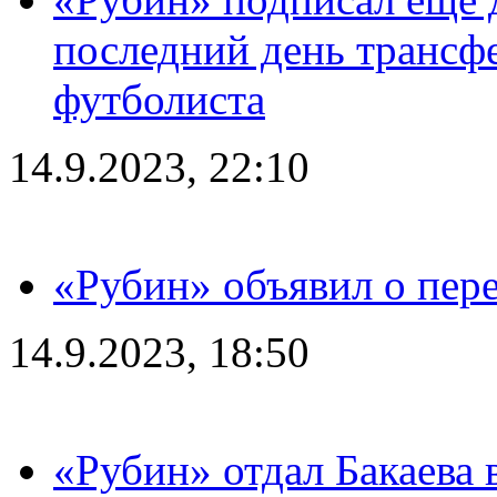
последний день трансф
футболиста
14.9.2023, 22:10
«Рубин» объявил о пере
14.9.2023, 18:50
«Рубин» отдал Бакаева 