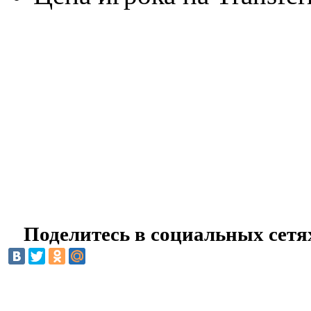
Поделитесь в социальных сетя