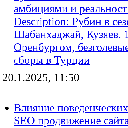
амбициями и реальност
Description: Рубин в се
Шабанхаджай, Кузяев. 1
Оренбургом, безголевые
сборы в Турции
20.1.2025, 11:50
Влияние поведенческих
SEO продвижение сайта