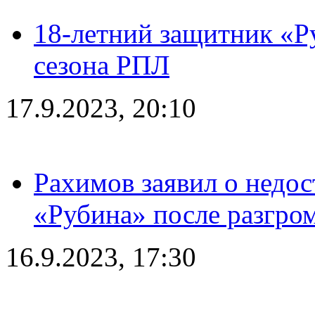
18-летний защитник «Р
сезона РПЛ
17.9.2023, 20:10
Рахимов заявил о недос
«Рубина» после разгром
16.9.2023, 17:30