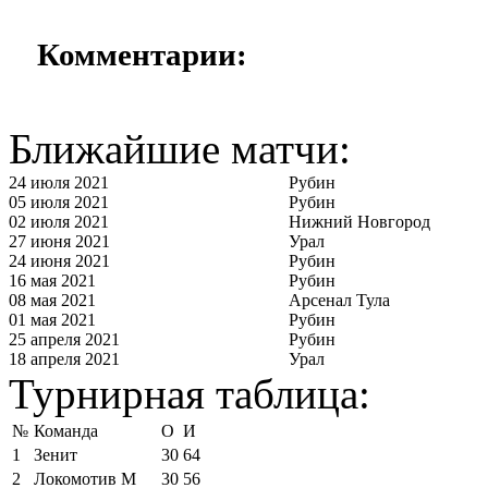
Комментарии:
Ближайшие матчи:
24 июля 2021
Рубин
05 июля 2021
Рубин
02 июля 2021
Нижний Новгород
27 июня 2021
Урал
24 июня 2021
Рубин
16 мая 2021
Рубин
08 мая 2021
Арсенал Тула
01 мая 2021
Рубин
25 апреля 2021
Рубин
18 апреля 2021
Урал
Турнирная таблица:
№
Команда
О
И
1
Зенит
30
64
2
Локомотив М
30
56