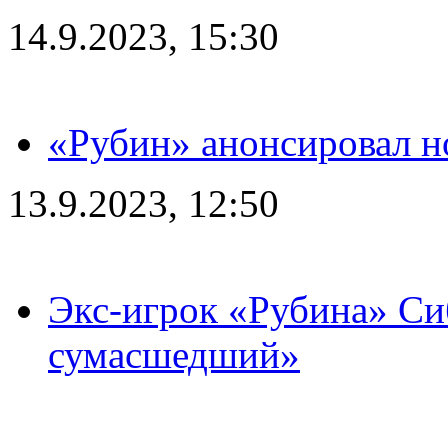
14.9.2023, 15:30
«Рубин» анонсировал н
13.9.2023, 12:50
Экс-игрок «Рубина» Сиб
сумасшедший»