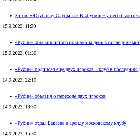
Зотов: «Ютуб-шоу Слуцкого? В «Рубине» у него было еж
15.9.2023, 11:30
«Рубин» объявил пятого новичка за день в последние ми
15.9.2023, 01:30
«Рубин» подписал еще двух игроков – клуб в последний 
14.9.2023, 22:10
«Рубин» объявил о переходе двух игроков
14.9.2023, 18:50
«Рубин» отдал Бакаева в аренду московскому клубу
14.9.2023, 15:30