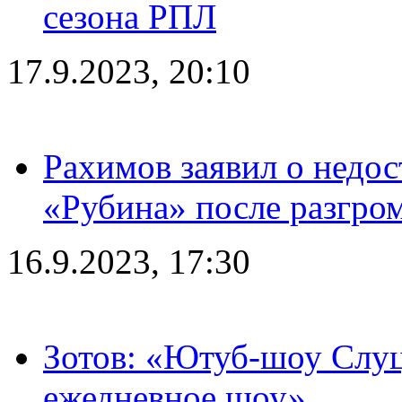
сезона РПЛ
17.9.2023, 20:10
Рахимов заявил о недос
«Рубина» после разгром
16.9.2023, 17:30
Зотов: «Ютуб-шоу Слуц
ежедневное шоу»