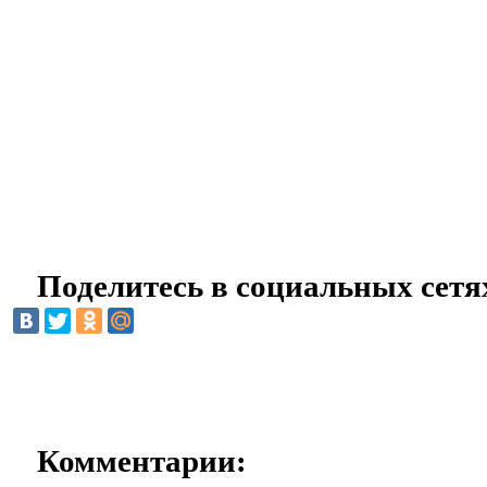
Поделитесь в социальных сетя
Комментарии: