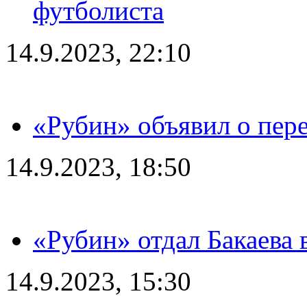
футболиста
14.9.2023, 22:10
«Рубин» объявил о пере
14.9.2023, 18:50
«Рубин» отдал Бакаева 
14.9.2023, 15:30