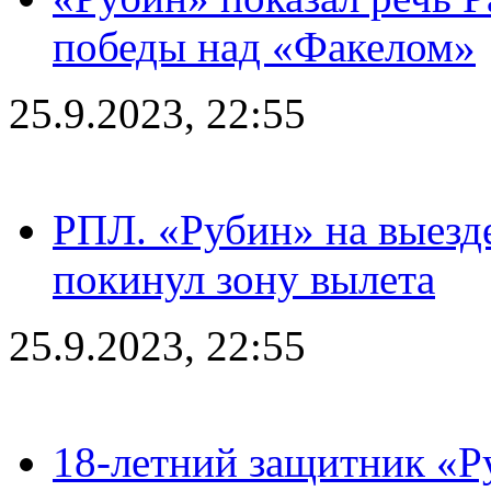
победы над «Факелом»
25.9.2023, 22:55
РПЛ. «Рубин» на выезде
покинул зону вылета
25.9.2023, 22:55
18-летний защитник «Р