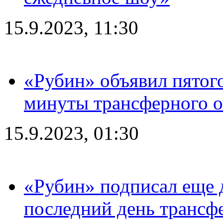
15.9.2023, 11:30
«Рубин» объявил пятого
минуты трансферного о
15.9.2023, 01:30
«Рубин» подписал еще д
последний день трансф