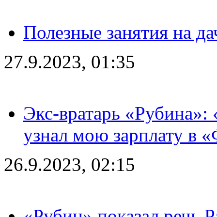
Полезные занятия на да
27.9.2023, 01:35
Экс-вратарь «Рубина»: 
узнал мою зарплату в «
26.9.2023, 02:15
«Рубин» показал речь Р