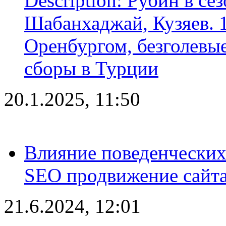
Description: Рубин в се
Шабанхаджай, Кузяев. 1
Оренбургом, безголевые
сборы в Турции
20.1.2025, 11:50
Влияние поведенческих
SEO продвижение сайта
21.6.2024, 12:01