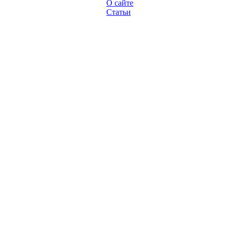
О сайте
Статьи