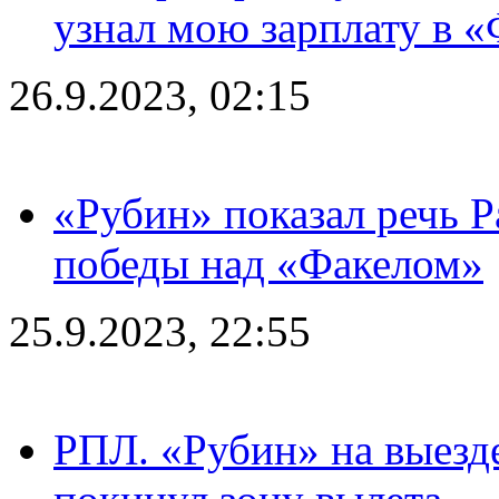
узнал мою зарплату в «
26.9.2023, 02:15
«Рубин» показал речь Р
победы над «Факелом»
25.9.2023, 22:55
РПЛ. «Рубин» на выезде