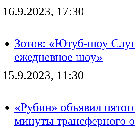
16.9.2023, 17:30
Зотов: «Ютуб-шоу Слуц
ежедневное шоу»
15.9.2023, 11:30
«Рубин» объявил пятого
минуты трансферного о