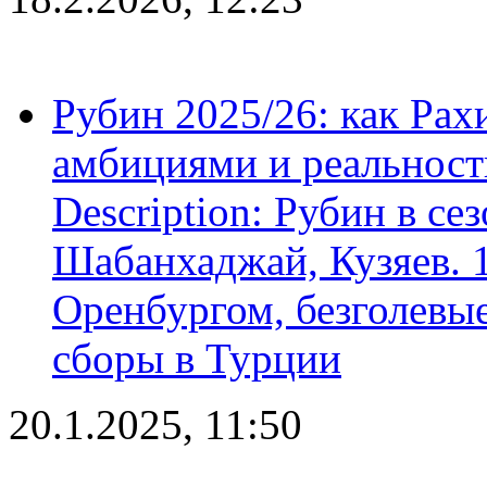
Рубин 2025/26: как Ра
амбициями и реальност
Description: Рубин в се
Шабанхаджай, Кузяев. 1
Оренбургом, безголевые
сборы в Турции
20.1.2025, 11:50