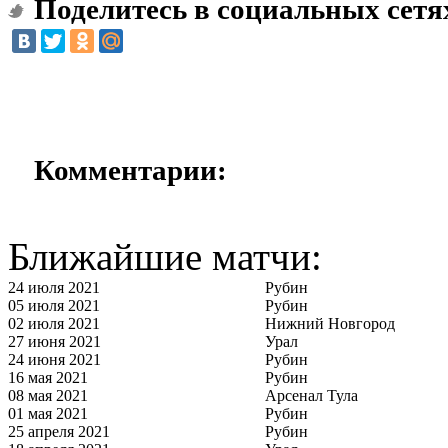
Поделитесь в социальных сетя
Комментарии:
Ближайшие матчи:
24 июля 2021
Рубин
05 июля 2021
Рубин
02 июля 2021
Нижний Новгород
27 июня 2021
Урал
24 июня 2021
Рубин
16 мая 2021
Рубин
08 мая 2021
Арсенал Тула
01 мая 2021
Рубин
25 апреля 2021
Рубин