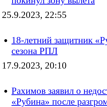
покинул зону вылета
25.9.2023, 22:55
18-летний защитник «Р
сезона РПЛ
17.9.2023, 20:10
Рахимов заявил о недос
«Рубина» после разгром