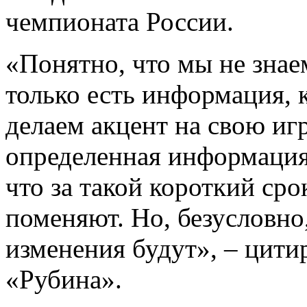
чемпионата России.
«Понятно, что мы не знаем
только есть информация, 
делаем акцент на свою игр
определенная информация
что за такой короткий сро
поменяют. Но, безусловно
изменения будут», – цити
«Рубина».