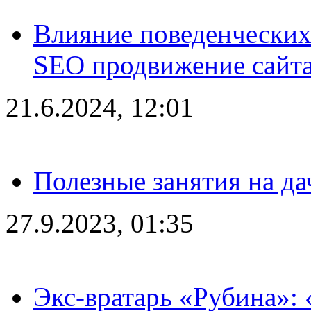
Влияние поведенческих
SEO продвижение сайта
21.6.2024, 12:01
Полезные занятия на да
27.9.2023, 01:35
Экс-вратарь «Рубина»: 