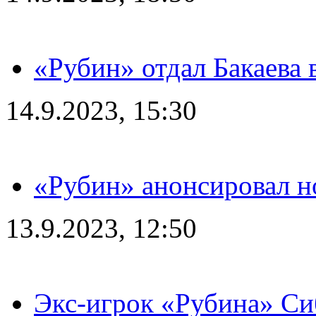
«Рубин» отдал Бакаева 
14.9.2023, 15:30
«Рубин» анонсировал н
13.9.2023, 12:50
Экс-игрок «Рубина» Сиб