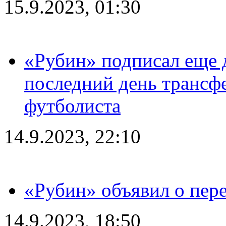
15.9.2023, 01:30
«Рубин» подписал еще д
последний день трансф
футболиста
14.9.2023, 22:10
«Рубин» объявил о пере
14.9.2023, 18:50