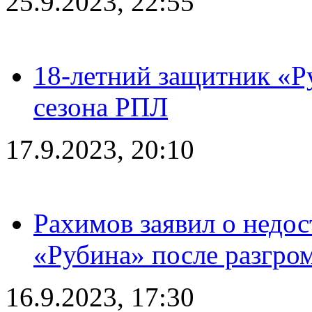
25.9.2023, 22:55
18-летний защитник «Р
сезона РПЛ
17.9.2023, 20:10
Рахимов заявил о недос
«Рубина» после разгром
16.9.2023, 17:30