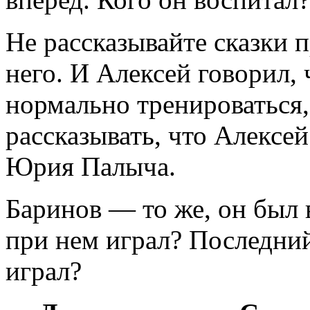
Не рассказывайте сказки 
него. И Алексей говорил, 
нормально тренироваться, 
рассказывать, что Алекс
Юрия Палыча.
Баринов — то же, он был 
при нем играл? Последний
играл?