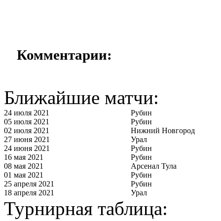
Комментарии:
Ближайшие матчи:
24 июля 2021
Рубин
05 июля 2021
Рубин
02 июля 2021
Нижний Новгород
27 июня 2021
Урал
24 июня 2021
Рубин
16 мая 2021
Рубин
08 мая 2021
Арсенал Тула
01 мая 2021
Рубин
25 апреля 2021
Рубин
18 апреля 2021
Урал
Турнирная таблица: