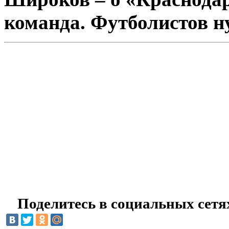
команда. Футболистов н
Поделитесь в социальных сетя