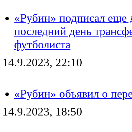
«Рубин» подписал еще д
последний день трансф
футболиста
14.9.2023, 22:10
«Рубин» объявил о пере
14.9.2023, 18:50