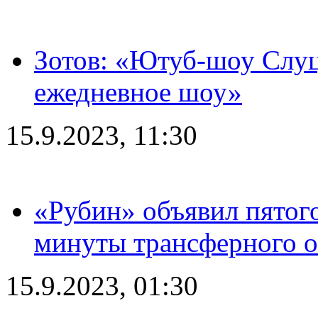
Зотов: «Ютуб-шоу Слуц
ежедневное шоу»
15.9.2023, 11:30
«Рубин» объявил пятого
минуты трансферного о
15.9.2023, 01:30