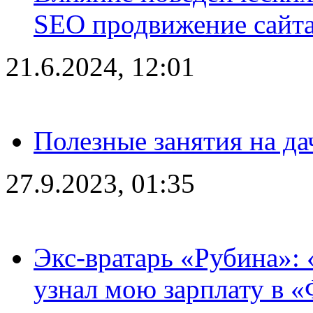
SEO продвижение сайта
21.6.2024, 12:01
Полезные занятия на да
27.9.2023, 01:35
Экс-вратарь «Рубина»: 
узнал мою зарплату в «