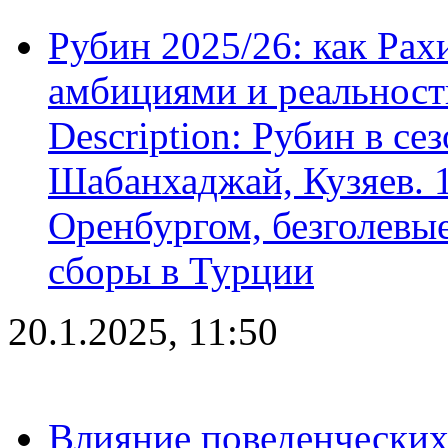
Рубин 2025/26: как Ра
амбициями и реальност
Description: Рубин в се
Шабанхаджай, Кузяев. 1
Оренбургом, безголевые
сборы в Турции
20.1.2025, 11:50
Влияние поведенческих