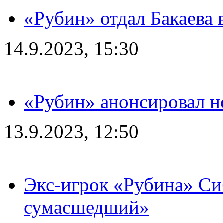
«Рубин» отдал Бакаева 
14.9.2023, 15:30
«Рубин» анонсировал н
13.9.2023, 12:50
Экс-игрок «Рубина» Сиб
сумасшедший»