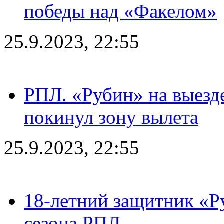
победы над «Факелом»
25.9.2023, 22:55
РПЛ. «Рубин» на выезде
покинул зону вылета
25.9.2023, 22:55
18-летний защитник «Р
сезона РПЛ