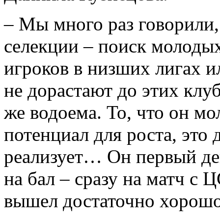
– Мы много раз говорили,
селекции – поиск молоды
игроков в низших лигах ил
не дорастают до этих клу
же водоема. То, что он мо
потенциал для роста, это 
реализует… Он первый ден
на бал – сразу на матч с
вышел достаточно хорошо