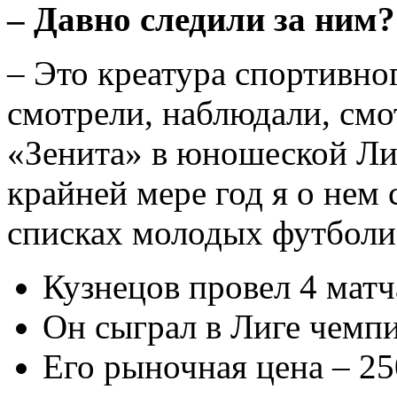
– Давно следили за ним?
– Это креатура спортивног
смотрели, наблюдали, см
«Зенита» в юношеской Ли
крайней мере год я о нем
списках молодых футболи
Кузнецов провел 4 матч
Он сыграл в Лиге чемп
Его рыночная цена – 25