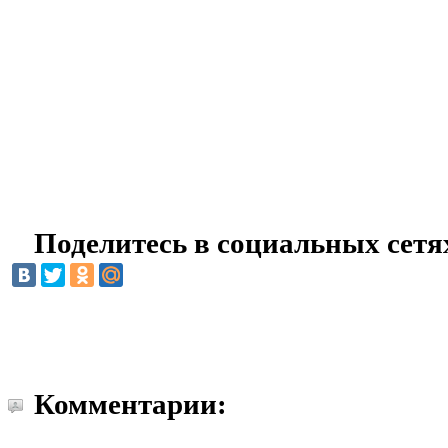
Поделитесь в социальных сетя
Комментарии: