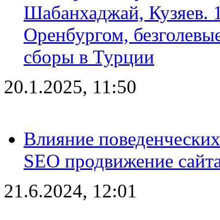
Шабанхаджай, Кузяев. 1
Оренбургом, безголевые
сборы в Турции
20.1.2025, 11:50
Влияние поведенческих
SEO продвижение сайта
21.6.2024, 12:01