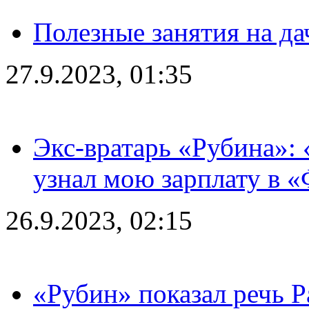
Полезные занятия на да
27.9.2023, 01:35
Экс-вратарь «Рубина»: 
узнал мою зарплату в «
26.9.2023, 02:15
«Рубин» показал речь Р