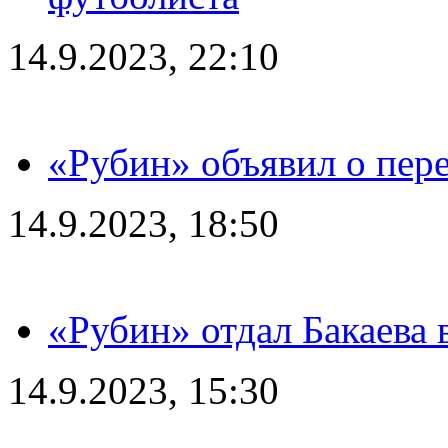
14.9.2023, 22:10
«Рубин» объявил о пере
14.9.2023, 18:50
«Рубин» отдал Бакаева 
14.9.2023, 15:30