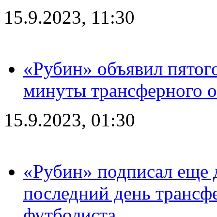
15.9.2023, 11:30
«Рубин» объявил пятого
минуты трансферного о
15.9.2023, 01:30
«Рубин» подписал еще д
последний день трансф
футболиста