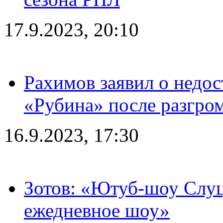
17.9.2023, 20:10
Рахимов заявил о недос
«Рубина» после разгром
16.9.2023, 17:30
Зотов: «Ютуб-шоу Слуц
ежедневное шоу»