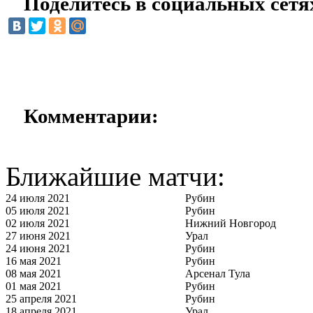
Поделитесь в социальных сетя
Комментарии:
Ближайшие матчи:
24 июля 2021
Рубин
05 июля 2021
Рубин
02 июля 2021
Нижний Новгород
27 июня 2021
Урал
24 июня 2021
Рубин
16 мая 2021
Рубин
08 мая 2021
Арсенал Тула
01 мая 2021
Рубин
25 апреля 2021
Рубин
18 апреля 2021
Урал