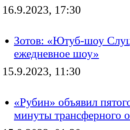
16.9.2023, 17:30
Зотов: «Ютуб-шоу Слуц
ежедневное шоу»
15.9.2023, 11:30
«Рубин» объявил пятого
минуты трансферного о