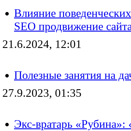
Влияние поведенческих
SEO продвижение сайта
21.6.2024, 12:01
Полезные занятия на да
27.9.2023, 01:35
Экс-вратарь «Рубина»: 