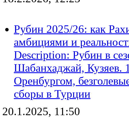
Рубин 2025/26: как Ра
амбициями и реальност
Description: Рубин в се
Шабанхаджай, Кузяев. 1
Оренбургом, безголевые
сборы в Турции
20.1.2025, 11:50