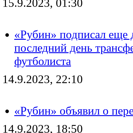
15.9.2023, 01:30
«Рубин» подписал еще д
последний день трансф
футболиста
14.9.2023, 22:10
«Рубин» объявил о пере
14.9.2023, 18:50