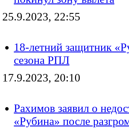
25.9.2023, 22:55
18-летний защитник «Р
сезона РПЛ
17.9.2023, 20:10
Рахимов заявил о недос
«Рубина» после разгром