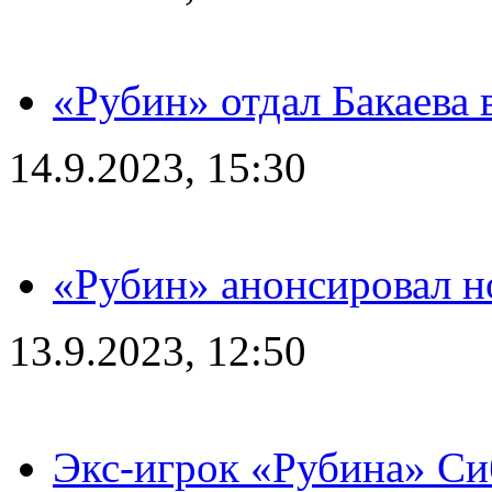
«Рубин» отдал Бакаева 
14.9.2023, 15:30
«Рубин» анонсировал н
13.9.2023, 12:50
Экс-игрок «Рубина» Сиб