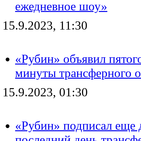
ежедневное шоу»
15.9.2023, 11:30
«Рубин» объявил пятого
минуты трансферного о
15.9.2023, 01:30
«Рубин» подписал еще д
последний день трансф