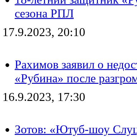
сезона РПЛ
17.9.2023, 20:10
Рахимов заявил о недос
«Рубина» после разгром
16.9.2023, 17:30
Зотов: «Ютуб-шоу Слуц