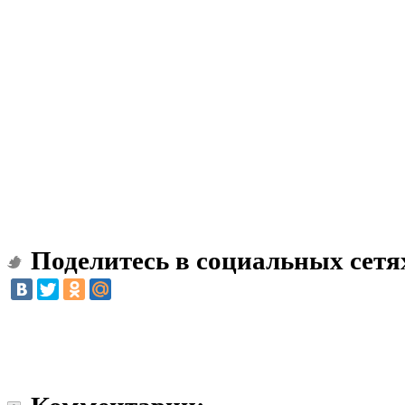
Поделитесь в социальных сетя