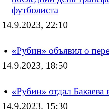
футболиста
14.9.2023, 22:10
«Рубин» объявил о пере
14.9.2023, 18:50
«Рубин» отдал Бакаева 
14.9.2023, 15:30