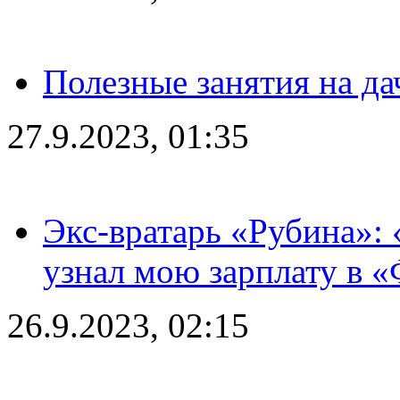
Полезные занятия на да
27.9.2023, 01:35
Экс-вратарь «Рубина»: 
узнал мою зарплату в «
26.9.2023, 02:15