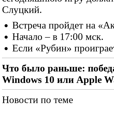
Слуцкий.
Встреча пройдет на «Ак
Начало – в 17:00 мск.
Если «Рубин» проиграе
Что было раньше: побед
Windows 10 или Apple W
Новости по теме