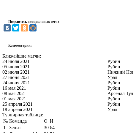
Поделитесь в социальных сетях:
Комментарии:
Ближайшие матчи:
24 июля 2021
Рубин
05 июля 2021
Рубин
02 июля 2021
Нижний Но
27 июня 2021
Урал
24 июня 2021
Рубин
16 мая 2021
Рубин
08 мая 2021
Арсенал Тул
01 мая 2021
Рубин
25 апреля 2021
Рубин
18 апреля 2021
Урал
Турнирная таблица:
№
Команда
О
И
1
Зенит
30
64