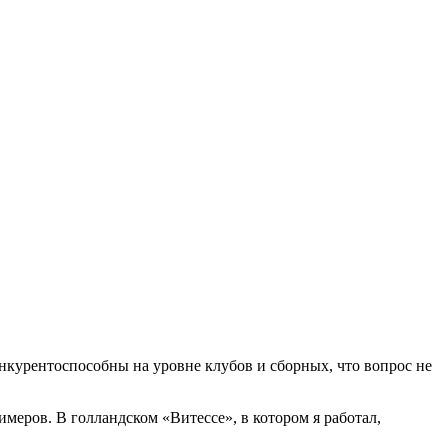
конкурентоспособны на уровне клубов и сборных, что вопрос не
меров. В голландском «Витессе», в котором я работал,