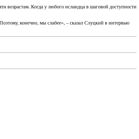
ти возрастам. Когда у любого исландца в шаговой доступности
 Поэтому, конечно, мы слабее», – сказал Слуцкий в интервью