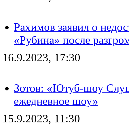
Рахимов заявил о недос
«Рубина» после разгром
16.9.2023, 17:30
Зотов: «Ютуб-шоу Слуц
ежедневное шоу»
15.9.2023, 11:30