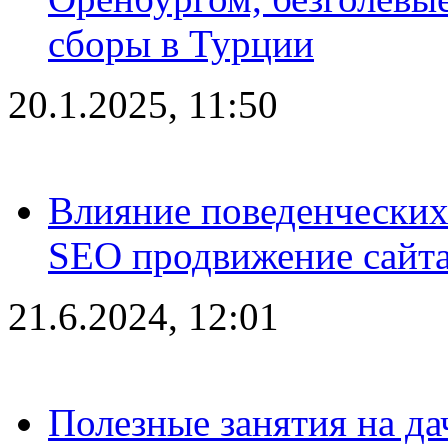
сборы в Турции
20.1.2025, 11:50
Влияние поведенческих
SEO продвижение сайта
21.6.2024, 12:01
Полезные занятия на да