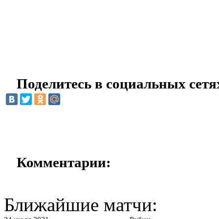
Поделитесь в социальных сетя
Комментарии:
Ближайшие матчи: