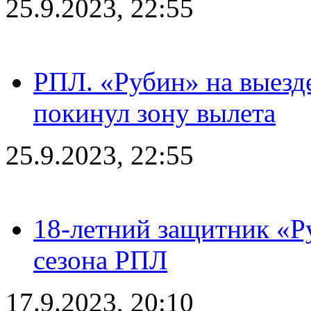
25.9.2023, 22:55
РПЛ. «Рубин» на выезде
покинул зону вылета
25.9.2023, 22:55
18-летний защитник «Р
сезона РПЛ
17.9.2023, 20:10