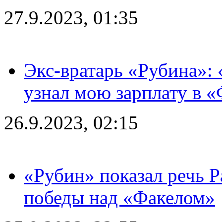
27.9.2023, 01:35
Экс-вратарь «Рубина»: 
узнал мою зарплату в «
26.9.2023, 02:15
«Рубин» показал речь Р
победы над «Факелом»