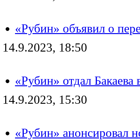
«Рубин» объявил о пере
14.9.2023, 18:50
«Рубин» отдал Бакаева 
14.9.2023, 15:30
«Рубин» анонсировал н