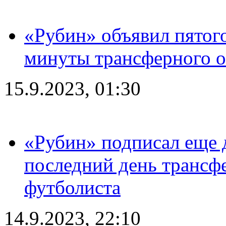
«Рубин» объявил пятого
минуты трансферного о
15.9.2023, 01:30
«Рубин» подписал еще д
последний день трансф
футболиста
14.9.2023, 22:10