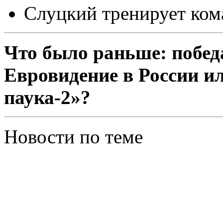
Слуцкий тренирует кома
Что было раньше: побед
Евровидение в России и
паука-2»?
Новости по теме