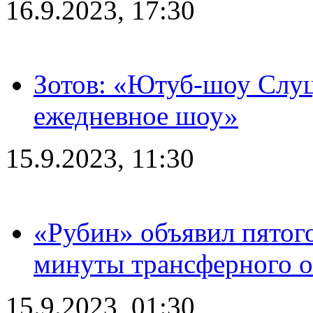
16.9.2023, 17:30
Зотов: «Ютуб-шоу Слуц
ежедневное шоу»
15.9.2023, 11:30
«Рубин» объявил пятого
минуты трансферного о
15.9.2023, 01:30