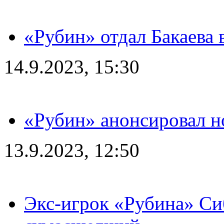
«Рубин» отдал Бакаева 
14.9.2023, 15:30
«Рубин» анонсировал н
13.9.2023, 12:50
Экс-игрок «Рубина» Сиб