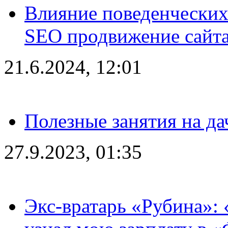
Влияние поведенческих
SEO продвижение сайта
21.6.2024, 12:01
Полезные занятия на да
27.9.2023, 01:35
Экс-вратарь «Рубина»: 