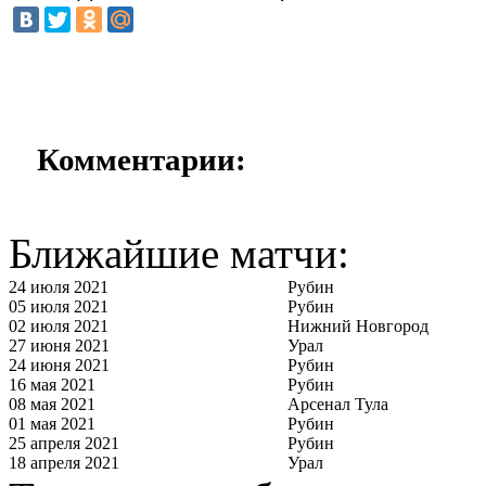
Комментарии:
Ближайшие матчи:
24 июля 2021
Рубин
05 июля 2021
Рубин
02 июля 2021
Нижний Новгород
27 июня 2021
Урал
24 июня 2021
Рубин
16 мая 2021
Рубин
08 мая 2021
Арсенал Тула
01 мая 2021
Рубин
25 апреля 2021
Рубин
18 апреля 2021
Урал