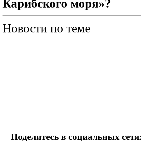
Карибского моря»?
Новости по теме
Поделитесь в социальных сетя