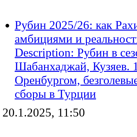
Рубин 2025/26: как Ра
амбициями и реальност
Description: Рубин в се
Шабанхаджай, Кузяев. 1
Оренбургом, безголевые
сборы в Турции
20.1.2025, 11:50