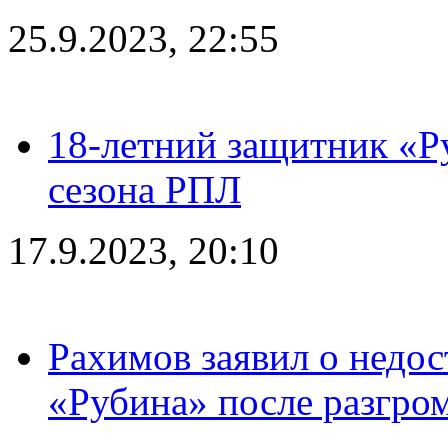
25.9.2023, 22:55
18-летний защитник «Р
сезона РПЛ
17.9.2023, 20:10
Рахимов заявил о недос
«Рубина» после разгром