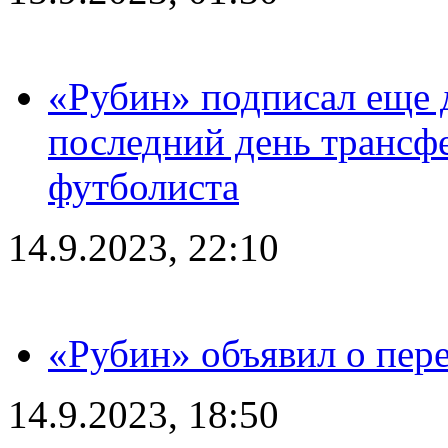
«Рубин» подписал еще д
последний день трансф
футболиста
14.9.2023, 22:10
«Рубин» объявил о пере
14.9.2023, 18:50