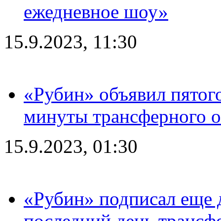
ежедневное шоу»
15.9.2023, 11:30
«Рубин» объявил пятого
минуты трансферного о
15.9.2023, 01:30
«Рубин» подписал еще д
последний день трансф