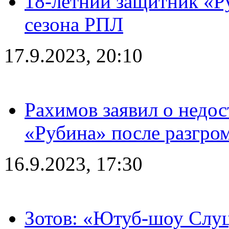
18-летний защитник «Р
сезона РПЛ
17.9.2023, 20:10
Рахимов заявил о недос
«Рубина» после разгром
16.9.2023, 17:30
Зотов: «Ютуб-шоу Слуц