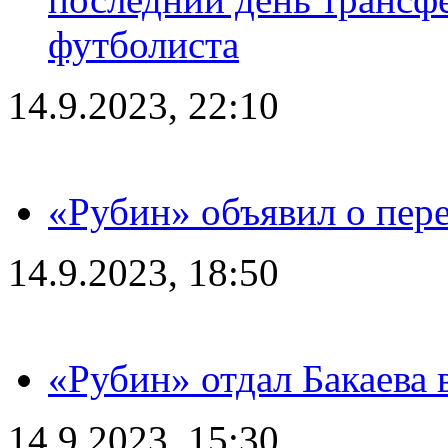
футболиста
14.9.2023, 22:10
«Рубин» объявил о пере
14.9.2023, 18:50
«Рубин» отдал Бакаева 
14.9.2023, 15:30