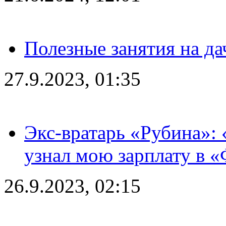
Полезные занятия на да
27.9.2023, 01:35
Экс-вратарь «Рубина»: 
узнал мою зарплату в «
26.9.2023, 02:15