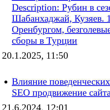
Description: Рубин в се
Шабанхаджай, Кузяев. 1
Оренбургом, безголевые
сборы в Турции
20.1.2025, 11:50
Влияние поведенческих
SEO продвижение сайта
21.6.2024, 12:01