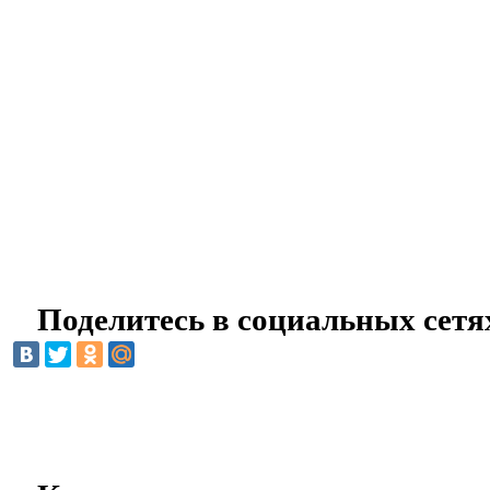
Поделитесь в социальных сетя