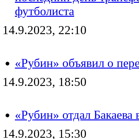
футболиста
14.9.2023, 22:10
«Рубин» объявил о пере
14.9.2023, 18:50
«Рубин» отдал Бакаева 
14.9.2023, 15:30