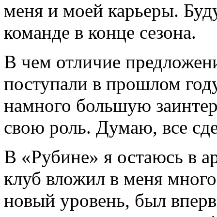
меня и моей карьеры. Буд
команде в конце сезона.
В чем отличие предложени
поступали в прошлом год
намного большую заинтер
свою роль. Думаю, все сд
В «Рубине» я остаюсь в ар
клуб вложил в меня много
новый уровень, был вперв