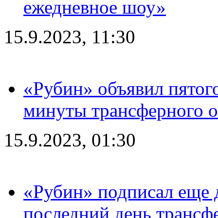
ежедневное шоу»
15.9.2023, 11:30
«Рубин» объявил пятого
минуты трансферного о
15.9.2023, 01:30
«Рубин» подписал еще д
последний день трансф