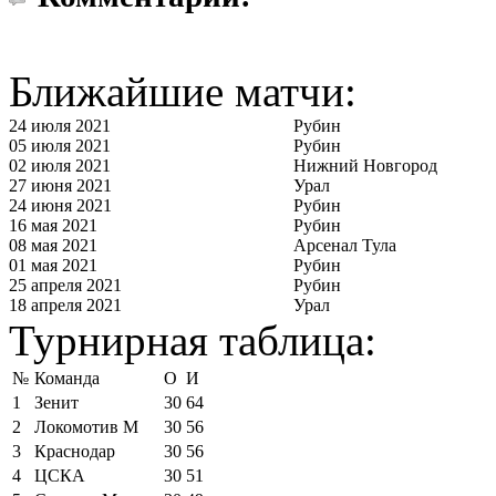
Ближайшие матчи:
24 июля 2021
Рубин
05 июля 2021
Рубин
02 июля 2021
Нижний Новгород
27 июня 2021
Урал
24 июня 2021
Рубин
16 мая 2021
Рубин
08 мая 2021
Арсенал Тула
01 мая 2021
Рубин
25 апреля 2021
Рубин
18 апреля 2021
Урал
Турнирная таблица:
№
Команда
О
И
1
Зенит
30
64
2
Локомотив М
30
56
3
Краснодар
30
56
4
ЦСКА
30
51