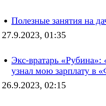
Полезные занятия на да
27.9.2023, 01:35
Экс-вратарь «Рубина»: 
узнал мою зарплату в «
26.9.2023, 02:15