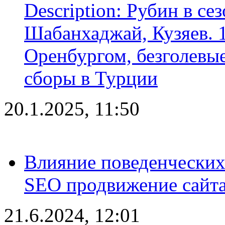
Description: Рубин в се
Шабанхаджай, Кузяев. 1
Оренбургом, безголевые
сборы в Турции
20.1.2025, 11:50
Влияние поведенческих
SEO продвижение сайта
21.6.2024, 12:01