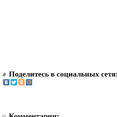
Поделитесь в социальных сетя
Комментарии: