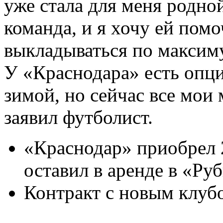
уже стала для меня родной
команда, и я хочу ей помо
выкладываться по максиму
У «Краснодара» есть опци
зимой, но сейчас все мои
заявил футболист.
«Краснодар» приобрел 
оставил в аренде в «Ру
Контракт с новым клубо