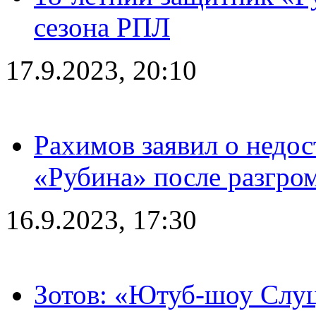
сезона РПЛ
17.9.2023, 20:10
Рахимов заявил о недос
«Рубина» после разгром
16.9.2023, 17:30
Зотов: «Ютуб-шоу Слуц