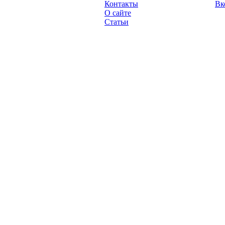
Контакты
Вк
2013 год.
О сайте
Статьи