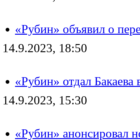
«Рубин» объявил о пере
14.9.2023, 18:50
«Рубин» отдал Бакаева 
14.9.2023, 15:30
«Рубин» анонсировал н