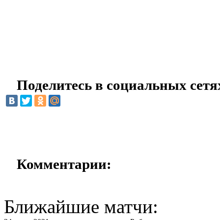
Поделитесь в социальных сетя
Комментарии:
Ближайшие матчи: