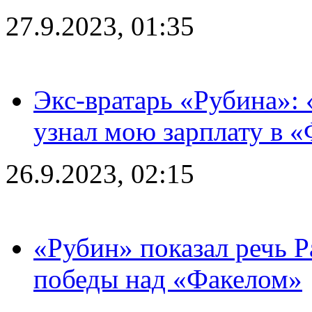
27.9.2023, 01:35
Экс-вратарь «Рубина»: 
узнал мою зарплату в «
26.9.2023, 02:15
«Рубин» показал речь Р
победы над «Факелом»