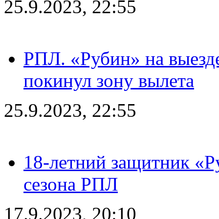
25.9.2023, 22:55
РПЛ. «Рубин» на выезде
покинул зону вылета
25.9.2023, 22:55
18-летний защитник «Р
сезона РПЛ
17.9.2023, 20:10