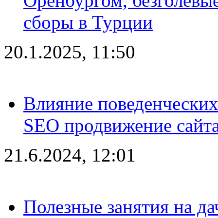
Оренбургом, безголевые
сборы в Турции
20.1.2025, 11:50
Влияние поведенческих
SEO продвижение сайта
21.6.2024, 12:01
Полезные занятия на да