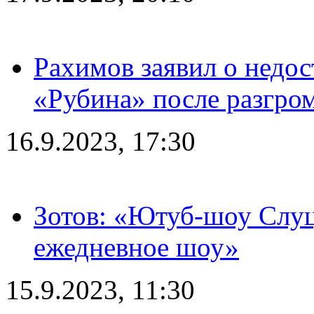
Рахимов заявил о недос
«Рубина» после разгром
16.9.2023, 17:30
Зотов: «Ютуб-шоу Слуц
ежедневное шоу»
15.9.2023, 11:30