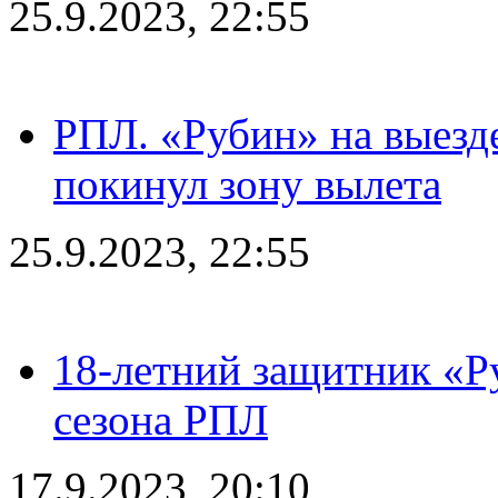
25.9.2023, 22:55
РПЛ. «Рубин» на выезде
покинул зону вылета
25.9.2023, 22:55
18-летний защитник «Р
сезона РПЛ
17.9.2023, 20:10