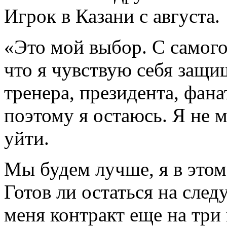
Игрок в Казани с августа.
«Это мой выбор. С самого
что я чувствую себя защи
тренера, президента, фана
поэтому я остаюсь. Я не м
уйти.
Мы будем лучше, я в этом
Готов ли остаться на сле
меня контракт еще на три