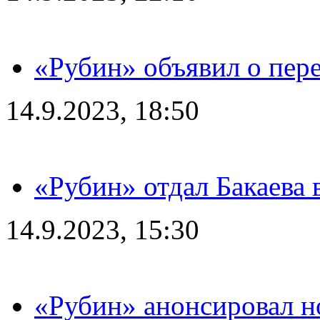
«Рубин» объявил о пере
14.9.2023, 18:50
«Рубин» отдал Бакаева 
14.9.2023, 15:30
«Рубин» анонсировал н