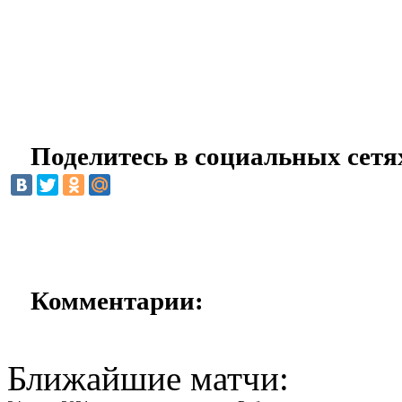
Поделитесь в социальных сетя
Комментарии:
Ближайшие матчи: