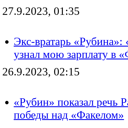
27.9.2023, 01:35
Экс-вратарь «Рубина»: 
узнал мою зарплату в «
26.9.2023, 02:15
«Рубин» показал речь Р
победы над «Факелом»