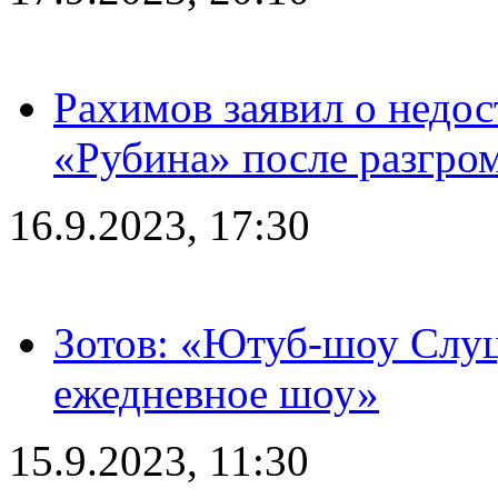
Рахимов заявил о недос
«Рубина» после разгром
16.9.2023, 17:30
Зотов: «Ютуб-шоу Слуц
ежедневное шоу»
15.9.2023, 11:30