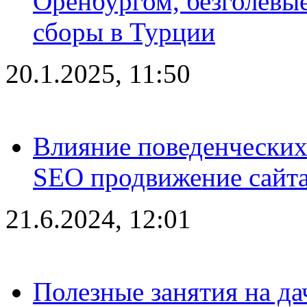
Оренбургом, безголевые
сборы в Турции
20.1.2025, 11:50
Влияние поведенческих
SEO продвижение сайта
21.6.2024, 12:01
Полезные занятия на да