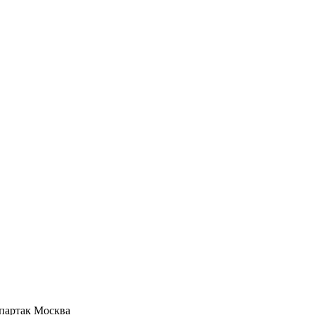
партак Москва