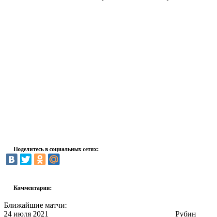
Поделитесь в социальных сетях:
Комментарии:
Ближайшие матчи:
24 июля 2021
Рубин