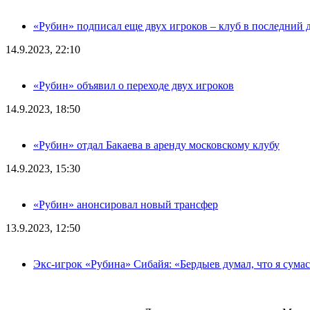
«Рубин» подписал еще двух игроков – клуб в последний 
14.9.2023, 22:10
«Рубин» объявил о переходе двух игроков
14.9.2023, 18:50
«Рубин» отдал Бакаева в аренду московскому клубу
14.9.2023, 15:30
«Рубин» анонсировал новый трансфер
13.9.2023, 12:50
Экс-игрок «Рубина» Сибайя: «Бердыев думал, что я сум