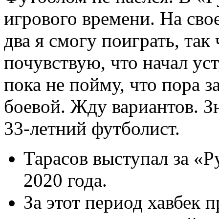
игрового времени. На сво
два я смогу поиграть, так
почувствую, что начал ус
пока не пойму, что пора з
боевой. Жду вариантов. Зн
33-летний футболист.
Тарасов выступал за «Р
2020 года.
За этот период хавбек п