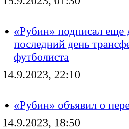
15.9.2023, 01:30
«Рубин» подписал еще д
последний день трансф
футболиста
14.9.2023, 22:10
«Рубин» объявил о пере
14.9.2023, 18:50