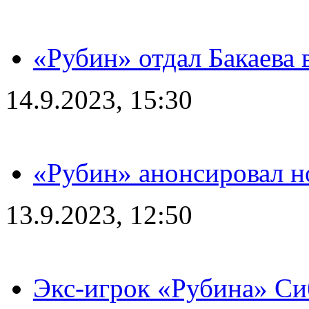
«Рубин» отдал Бакаева 
14.9.2023, 15:30
«Рубин» анонсировал н
13.9.2023, 12:50
Экс-игрок «Рубина» Сиб