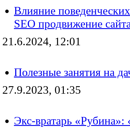
Влияние поведенческих
SEO продвижение сайта
21.6.2024, 12:01
Полезные занятия на да
27.9.2023, 01:35
Экс-вратарь «Рубина»: 