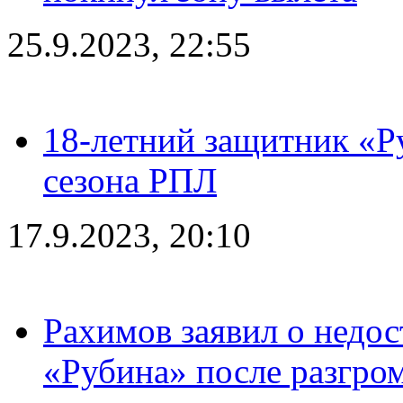
25.9.2023, 22:55
18-летний защитник «Р
сезона РПЛ
17.9.2023, 20:10
Рахимов заявил о недос
«Рубина» после разгром