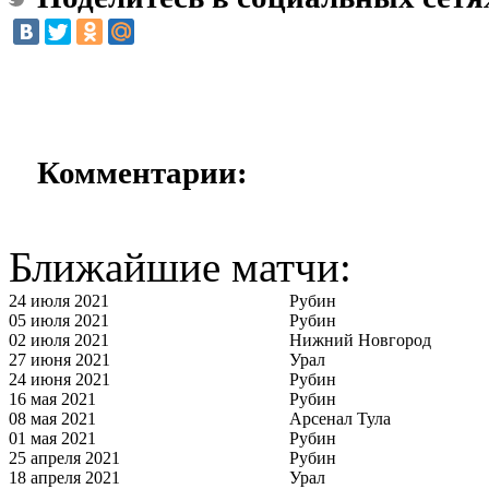
Комментарии:
Ближайшие матчи:
24 июля 2021
Рубин
05 июля 2021
Рубин
02 июля 2021
Нижний Новгород
27 июня 2021
Урал
24 июня 2021
Рубин
16 мая 2021
Рубин
08 мая 2021
Арсенал Тула
01 мая 2021
Рубин
25 апреля 2021
Рубин
18 апреля 2021
Урал