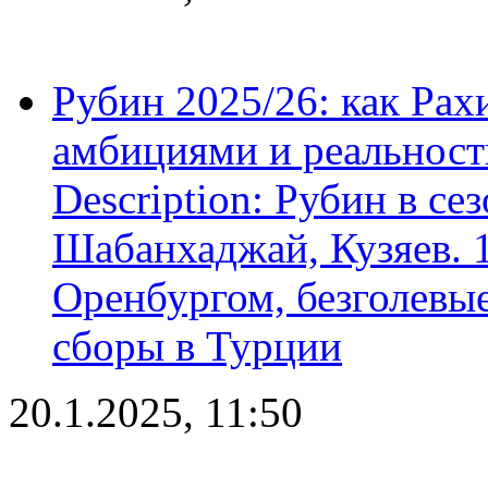
Рубин 2025/26: как Ра
амбициями и реальност
Description: Рубин в се
Шабанхаджай, Кузяев. 1
Оренбургом, безголевые
сборы в Турции
20.1.2025, 11:50