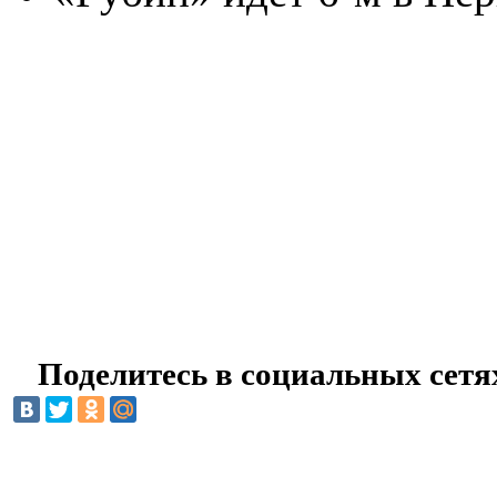
Поделитесь в социальных сетя