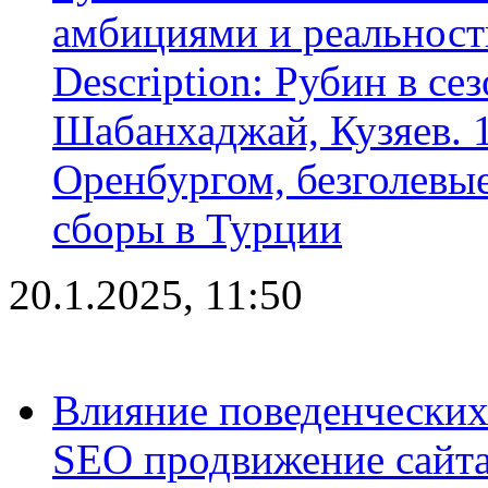
амбициями и реальност
Description: Рубин в се
Шабанхаджай, Кузяев. 1
Оренбургом, безголевые
сборы в Турции
20.1.2025, 11:50
Влияние поведенческих
SEO продвижение сайта