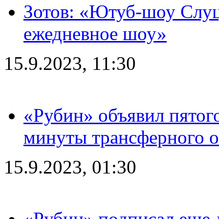
Зотов: «Ютуб-шоу Слуц
ежедневное шоу»
15.9.2023, 11:30
«Рубин» объявил пятого
минуты трансферного о
15.9.2023, 01:30
«Рубин» подписал еще д