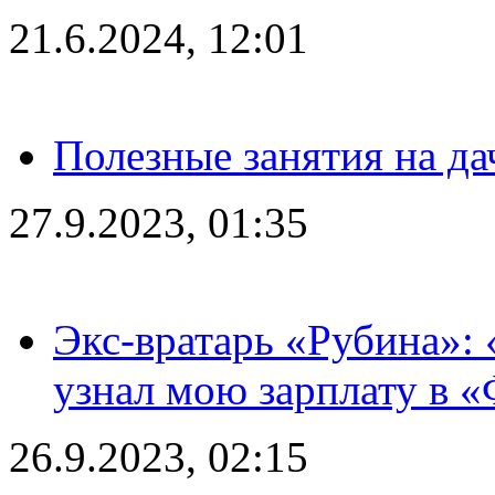
21.6.2024, 12:01
Полезные занятия на да
27.9.2023, 01:35
Экс-вратарь «Рубина»: 
узнал мою зарплату в «
26.9.2023, 02:15