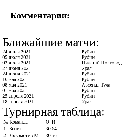
Комментарии:
Ближайшие матчи:
24 июля 2021
Рубин
05 июля 2021
Рубин
02 июля 2021
Нижний Новгород
27 июня 2021
Урал
24 июня 2021
Рубин
16 мая 2021
Рубин
08 мая 2021
Арсенал Тула
01 мая 2021
Рубин
25 апреля 2021
Рубин
18 апреля 2021
Урал
Турнирная таблица:
№
Команда
О
И
1
Зенит
30
64
2
Локомотив М
30
56