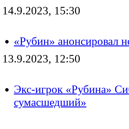
14.9.2023, 15:30
«Рубин» анонсировал н
13.9.2023, 12:50
Экс-игрок «Рубина» Сиб
сумасшедший»