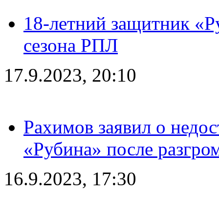
18-летний защитник «Р
сезона РПЛ
17.9.2023, 20:10
Рахимов заявил о недос
«Рубина» после разгром
16.9.2023, 17:30