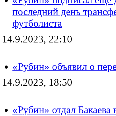
последний день трансф
футболиста
14.9.2023, 22:10
«Рубин» объявил о пере
14.9.2023, 18:50
«Рубин» отдал Бакаева 