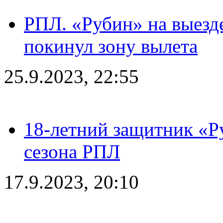
РПЛ. «Рубин» на выезде
покинул зону вылета
25.9.2023, 22:55
18-летний защитник «Р
сезона РПЛ
17.9.2023, 20:10