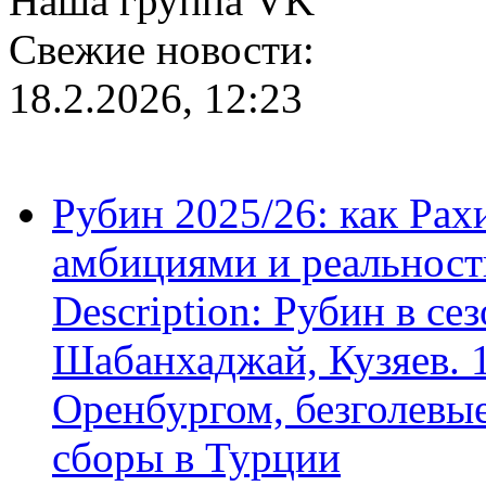
Наша группа VK
Свежие новости:
18.2.2026, 12:23
Рубин 2025/26: как Ра
амбициями и реальност
Description: Рубин в се
Шабанхаджай, Кузяев. 1
Оренбургом, безголевые
сборы в Турции