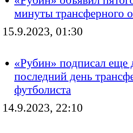
минуты трансферного о
15.9.2023, 01:30
«Рубин» подписал еще д
последний день трансф
футболиста
14.9.2023, 22:10