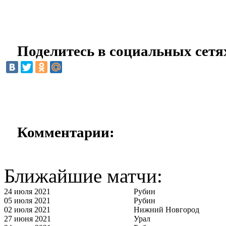
Поделитесь в социальных сетя
Комментарии:
Ближайшие матчи:
24 июля 2021
Рубин
05 июля 2021
Рубин
02 июля 2021
Нижний Новгород
27 июня 2021
Урал