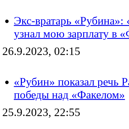
Экс-вратарь «Рубина»: 
узнал мою зарплату в «
26.9.2023, 02:15
«Рубин» показал речь Р
победы над «Факелом»
25.9.2023, 22:55