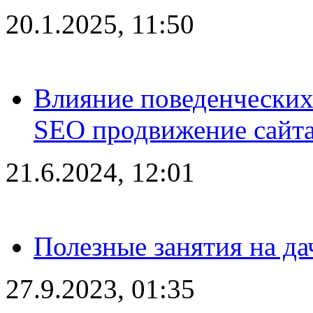
20.1.2025, 11:50
Влияние поведенческих
SEO продвижение сайта
21.6.2024, 12:01
Полезные занятия на да
27.9.2023, 01:35