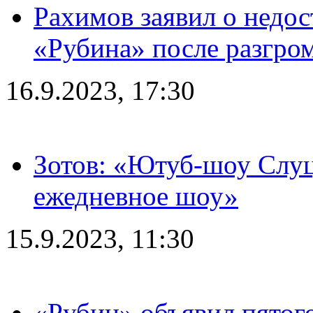
Рахимов заявил о недос
«Рубина» после разгром
16.9.2023, 17:30
Зотов: «Ютуб-шоу Слуц
ежедневное шоу»
15.9.2023, 11:30
«Рубин» объявил пятого