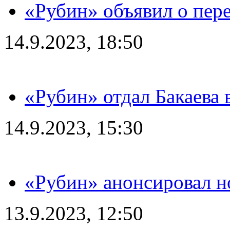
«Рубин» объявил о пере
14.9.2023, 18:50
«Рубин» отдал Бакаева 
14.9.2023, 15:30
«Рубин» анонсировал н
13.9.2023, 12:50