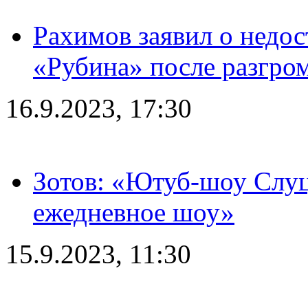
Рахимов заявил о недос
«Рубина» после разгром
16.9.2023, 17:30
Зотов: «Ютуб-шоу Слуц
ежедневное шоу»
15.9.2023, 11:30