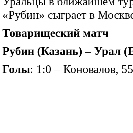
Уральцы в ближайшем ту
«Рубин» сыграет в Москв
Товарищеский матч
Рубин (Казань) – Урал (Е
Голы
: 1:0 – Коновалов, 5