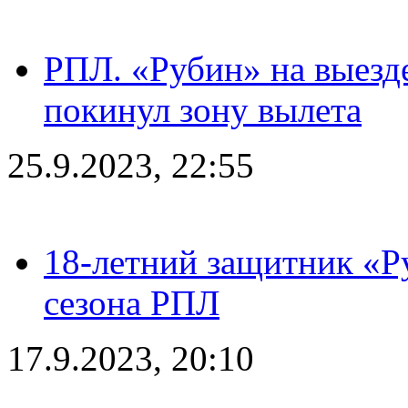
РПЛ. «Рубин» на выезде
покинул зону вылета
25.9.2023, 22:55
18-летний защитник «Р
сезона РПЛ
17.9.2023, 20:10