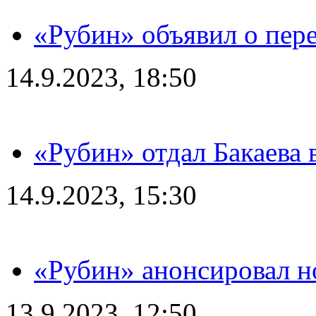
«Рубин» объявил о пере
14.9.2023, 18:50
«Рубин» отдал Бакаева 
14.9.2023, 15:30
«Рубин» анонсировал н
13.9.2023, 12:50