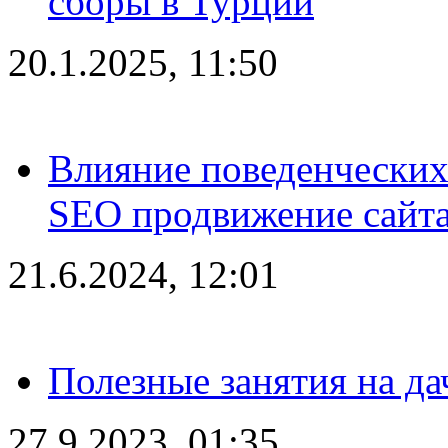
сборы в Турции
20.1.2025, 11:50
Влияние поведенческих
SEO продвижение сайта
21.6.2024, 12:01
Полезные занятия на да
27.9.2023, 01:35