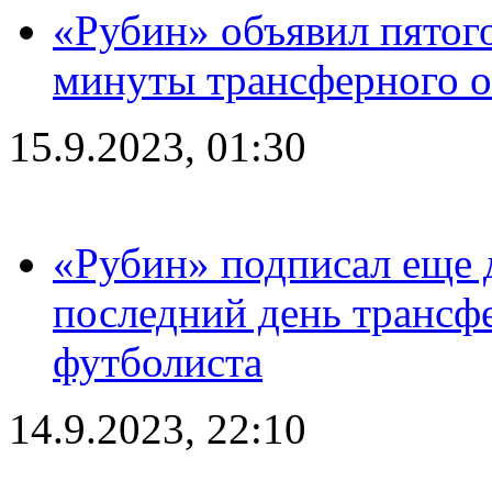
«Рубин» объявил пятого
минуты трансферного о
15.9.2023, 01:30
«Рубин» подписал еще д
последний день трансф
футболиста
14.9.2023, 22:10