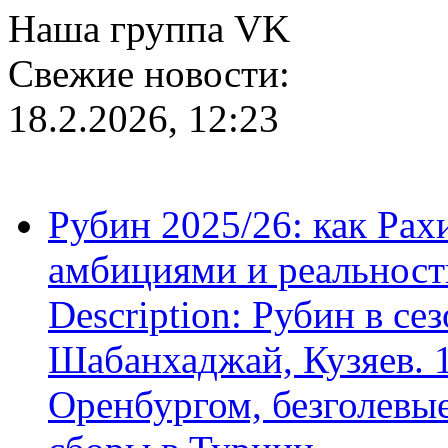
Наша группа VK
Свежие новости:
18.2.2026, 12:23
Рубин 2025/26: как Ра
амбициями и реальност
Description: Рубин в се
Шабанхаджай, Кузяев. 1
Оренбургом, безголевые