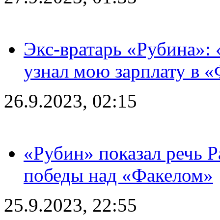
Экс-вратарь «Рубина»: 
узнал мою зарплату в «
26.9.2023, 02:15
«Рубин» показал речь Р
победы над «Факелом»
25.9.2023, 22:55