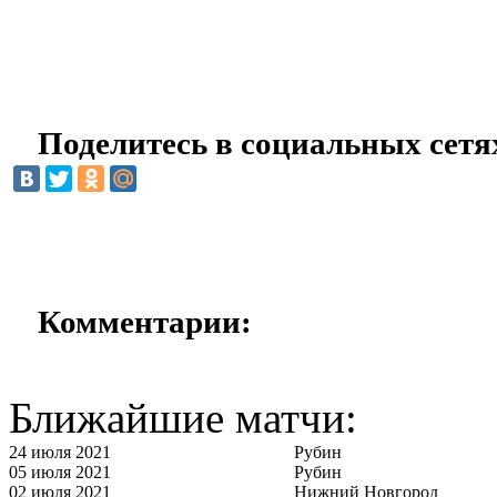
Поделитесь в социальных сетя
Комментарии:
Ближайшие матчи:
24 июля 2021
Рубин
05 июля 2021
Рубин
02 июля 2021
Нижний Новгород