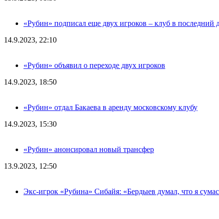
«Рубин» подписал еще двух игроков – клуб в последний 
14.9.2023, 22:10
«Рубин» объявил о переходе двух игроков
14.9.2023, 18:50
«Рубин» отдал Бакаева в аренду московскому клубу
14.9.2023, 15:30
«Рубин» анонсировал новый трансфер
13.9.2023, 12:50
Экс-игрок «Рубина» Сибайя: «Бердыев думал, что я сум