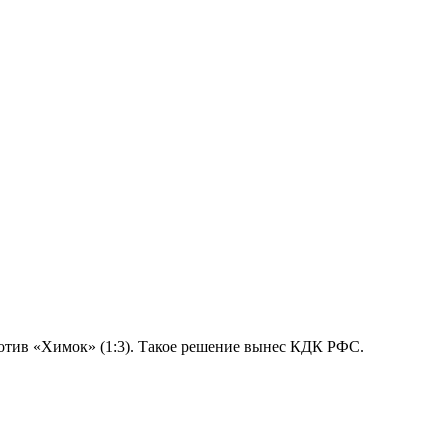
ротив «Химок» (1:3). Такое решение вынес КДК РФС.