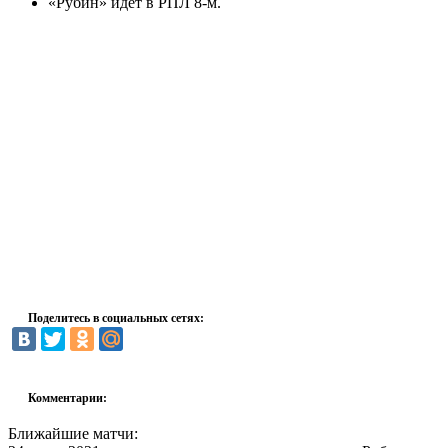
«Рубин» идет в РПЛ 8-м.
Поделитесь в социальных сетях:
Комментарии:
Ближайшие матчи: