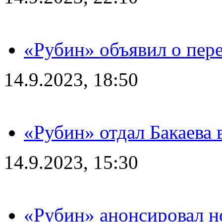
«Рубин» объявил о пере
14.9.2023, 18:50
«Рубин» отдал Бакаева 
14.9.2023, 15:30
«Рубин» анонсировал н