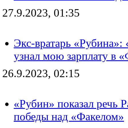
27.9.2023, 01:35
Экс-вратарь «Рубина»: 
узнал мою зарплату в «
26.9.2023, 02:15
«Рубин» показал речь Р
победы над «Факелом»