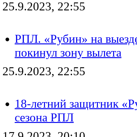
25.9.2023, 22:55
РПЛ. «Рубин» на выезде
покинул зону вылета
25.9.2023, 22:55
18-летний защитник «Р
сезона РПЛ
17.9.2023, 20:10