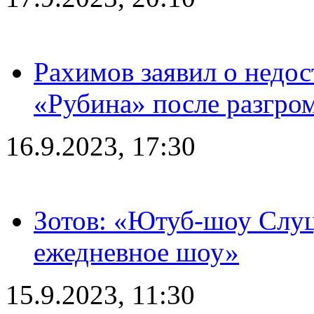
Рахимов заявил о недос
«Рубина» после разгром
16.9.2023, 17:30
Зотов: «Ютуб-шоу Слуц
ежедневное шоу»
15.9.2023, 11:30