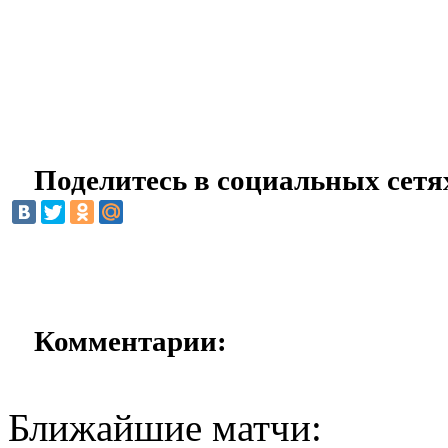
Поделитесь в социальных сетя
Комментарии:
Ближайшие матчи: