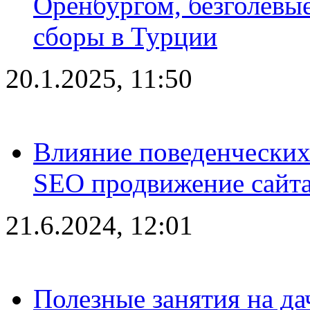
Оренбургом, безголевые
сборы в Турции
20.1.2025, 11:50
Влияние поведенческих
SEO продвижение сайта
21.6.2024, 12:01
Полезные занятия на да