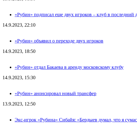
«Рубин» подписал еще двух игроков – клуб в последний 
14.9.2023, 22:10
«Рубин» объявил о переходе двух игроков
14.9.2023, 18:50
«Рубин» отдал Бакаева в аренду московскому клубу
14.9.2023, 15:30
«Рубин» анонсировал новый трансфер
13.9.2023, 12:50
Экс-игрок «Рубина» Сибайя: «Бердыев думал, что я сум