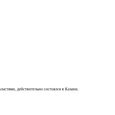
ластями, действительно состоялся в Казани.