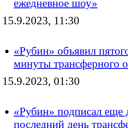
ежедневное шоу»
15.9.2023, 11:30
«Рубин» объявил пятого
минуты трансферного о
15.9.2023, 01:30
«Рубин» подписал еще д
последний день трансф