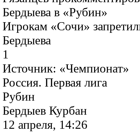
Бердыева в «Рубин»
Игрокам «Сочи» запретил
Бердыева
1
Источник:
«Чемпионат»
Россия. Первая лига
Рубин
Бердыев Курбан
12 апреля, 14:26