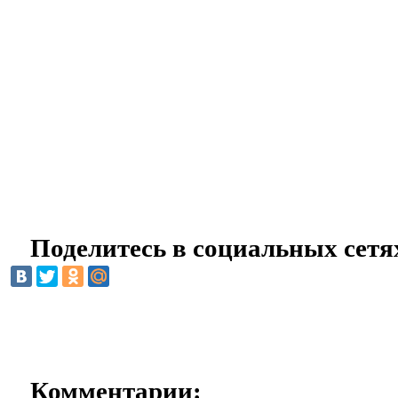
Поделитесь в социальных сетя
Комментарии: