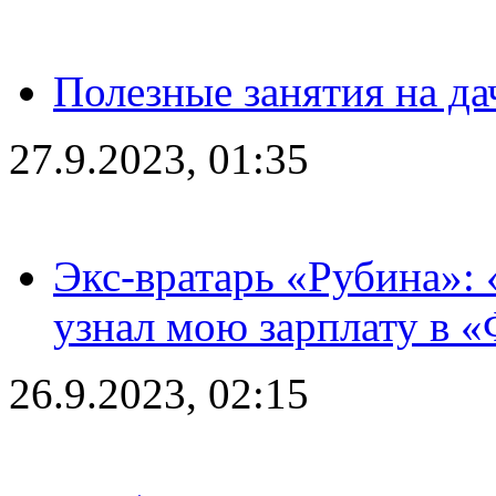
Полезные занятия на да
27.9.2023, 01:35
Экс-вратарь «Рубина»: 
узнал мою зарплату в «
26.9.2023, 02:15