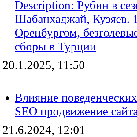
Description: Рубин в се
Шабанхаджай, Кузяев. 1
Оренбургом, безголевые
сборы в Турции
20.1.2025, 11:50
Влияние поведенческих
SEO продвижение сайта
21.6.2024, 12:01