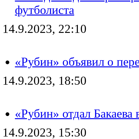
футболиста
14.9.2023, 22:10
«Рубин» объявил о пере
14.9.2023, 18:50
«Рубин» отдал Бакаева 
14.9.2023, 15:30