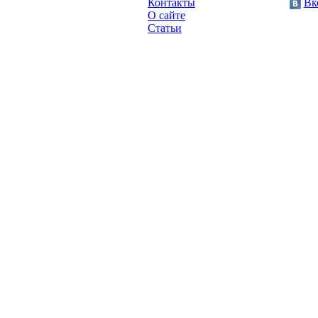
Контакты
Вк
2013 год.
О сайте
Статьи