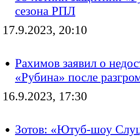
сезона РПЛ
17.9.2023, 20:10
Рахимов заявил о недос
«Рубина» после разгром
16.9.2023, 17:30
Зотов: «Ютуб-шоу Слуц