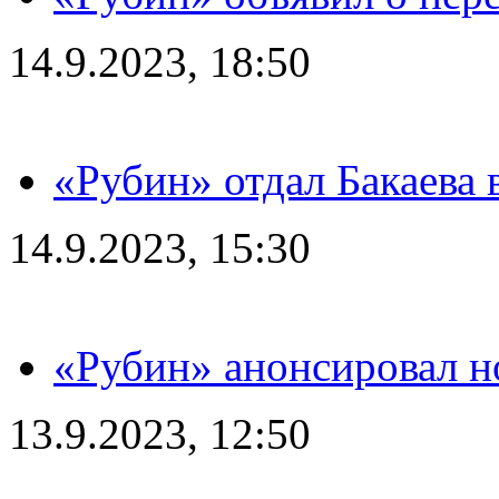
14.9.2023, 18:50
«Рубин» отдал Бакаева 
14.9.2023, 15:30
«Рубин» анонсировал н
13.9.2023, 12:50