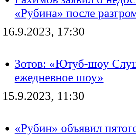
«Рубина» после разгром
16.9.2023, 17:30
Зотов: «Ютуб-шоу Слуц
ежедневное шоу»
15.9.2023, 11:30
«Рубин» объявил пятого