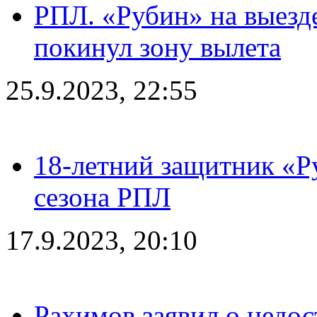
РПЛ. «Рубин» на выезде
покинул зону вылета
25.9.2023, 22:55
18-летний защитник «Р
сезона РПЛ
17.9.2023, 20:10
Рахимов заявил о недос