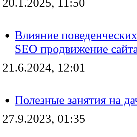
20.1.2025, 11:50
Влияние поведенческих
SEO продвижение сайта
21.6.2024, 12:01
Полезные занятия на да
27.9.2023, 01:35