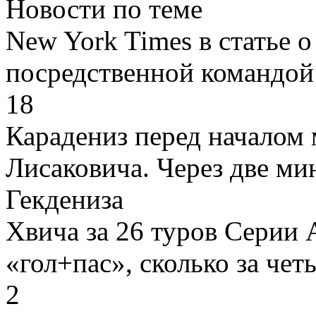
Новости по теме
New York Times в статье 
посредственной командой
18
Карадениз перед началом 
Лисаковича. Через две ми
Гекдениза
Хвича за 26 туров Серии 
«гол+пас», сколько за чет
2