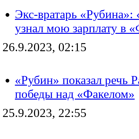
Экс-вратарь «Рубина»: 
узнал мою зарплату в «
26.9.2023, 02:15
«Рубин» показал речь Р
победы над «Факелом»
25.9.2023, 22:55