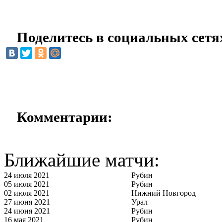
Поделитесь в социальных сетя
Комментарии:
Ближайшие матчи:
24 июля 2021
Рубин
05 июля 2021
Рубин
02 июля 2021
Нижний Новгород
27 июня 2021
Урал
24 июня 2021
Рубин
16 мая 2021
Рубин