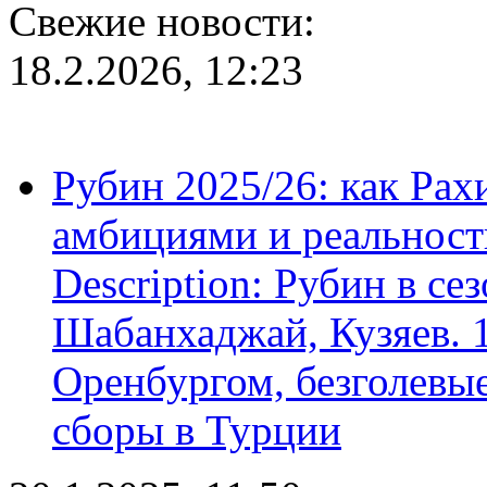
Свежие новости:
18.2.2026, 12:23
Рубин 2025/26: как Ра
амбициями и реальност
Description: Рубин в се
Шабанхаджай, Кузяев. 1
Оренбургом, безголевые
сборы в Турции