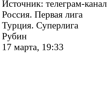
Источник:
телеграм-канал
Россия. Первая лига
Турция. Суперлига
Рубин
17 марта, 19:33