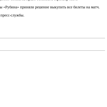
ты «Рубина» приняли решение выкупить все билеты на матч.
 пресс-службы.