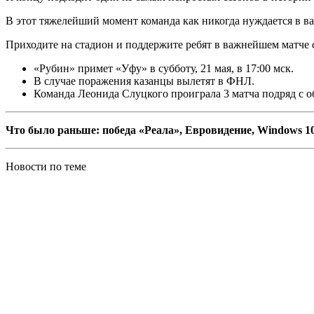
В этот тяжелейший момент команда как никогда нуждается в в
Приходите на стадион и поддержите ребят в важнейшем матче с
«Рубин» примет «Уфу» в субботу, 21 мая, в 17:00 мск.
В случае поражения казанцы вылетят в ФНЛ.
Команда Леонида Слуцкого проиграла 3 матча подряд с о
Что было раньше: победа «Реала», Евровидение, Windows 1
Новости по теме