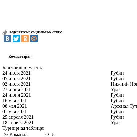
Поделитесь в социальных сетях:
Комментарии:
Ближайшие матчи:
24 июля 2021
Рубин
05 июля 2021
Рубин
02 июля 2021
Нижний Но
27 июня 2021
Урал
24 июня 2021
Рубин
16 мая 2021
Рубин
08 мая 2021
Арсенал Тул
01 мая 2021
Рубин
25 апреля 2021
Рубин
18 апреля 2021
Урал
Турнирная таблица:
№
Команда
О
И