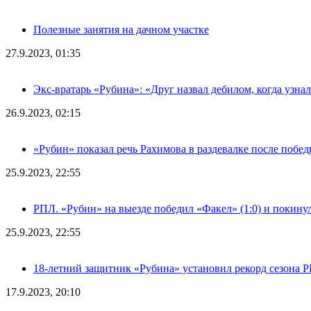
Полезные занятия на дачном участке
27.9.2023, 01:35
Экс-вратарь «Рубина»: «Друг назвал дебилом, когда узна
26.9.2023, 02:15
«Рубин» показал речь Рахимова в раздевалке после побе
25.9.2023, 22:55
РПЛ. «Рубин» на выезде победил «Факел» (1:0) и покину
25.9.2023, 22:55
18-летний защитник «Рубина» установил рекорд сезона 
17.9.2023, 20:10