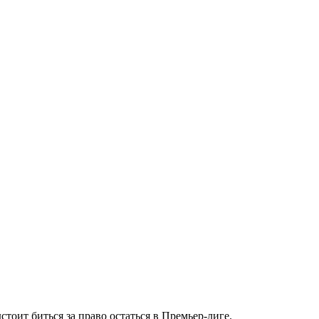
тоит биться за право остаться в Премьер-лиге.