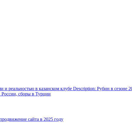
и реальностью в казанском клубе Description: Рубин в сезоне 2
а России, сборы в Турции
родвижение сайта в 2025 году