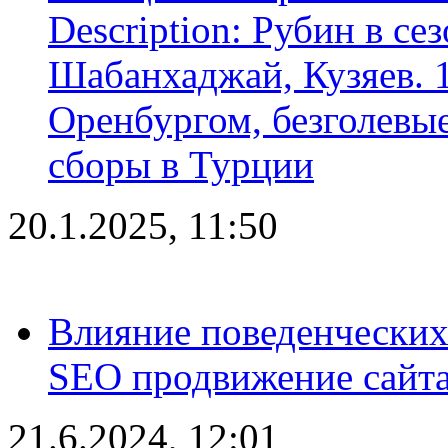
Description: Рубин в се
Шабанхаджай, Кузяев. 1
Оренбургом, безголевые
сборы в Турции
20.1.2025, 11:50
Влияние поведенческих
SEO продвижение сайта
21.6.2024, 12:01