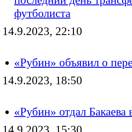
футболиста
14.9.2023, 22:10
«Рубин» объявил о пере
14.9.2023, 18:50
«Рубин» отдал Бакаева 
14.9.2023, 15:30